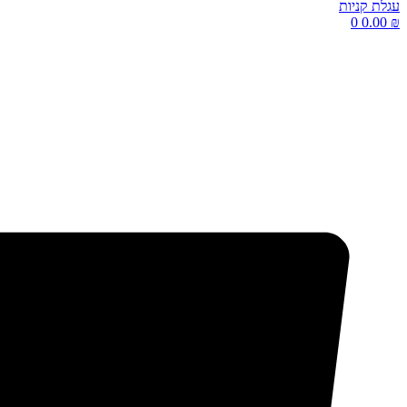
עגלת קניות
0
0.00
₪