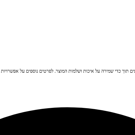
 תוך כדי שמירה על איכות ושלמות המוצר. לפרטים נוספים על אפשרויות מש