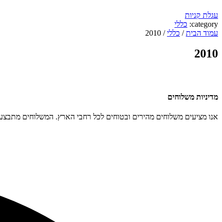
עגלת קניות
category:
כללי
עמוד הבית
/
כללי
/ 2010
2010
מדיניות משלוחים
אנו מציעים משלוחים מהירים ובטוחים לכל רחבי הארץ. המשלוחים מתבצעים