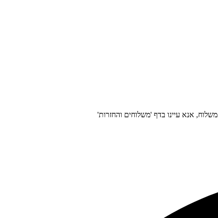
לוח, אנא עיינו בדף 'משלוחים והחזרות'