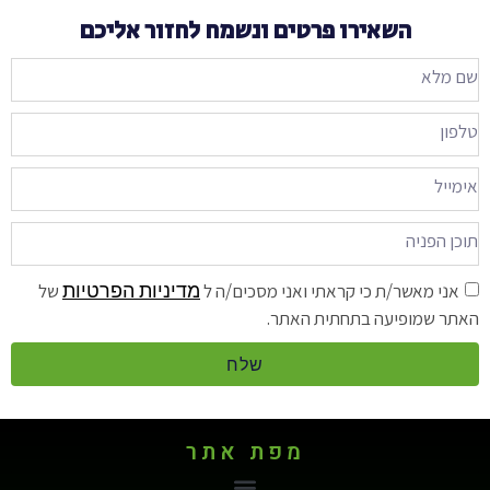
השאירו פרטים ונשמח לחזור אליכם
מדיניות הפרטיות
אני מאשר/ת כי קראתי ואני מסכים/ה ל
של
האתר שמופיעה בתחתית האתר.
שלח
מפת אתר