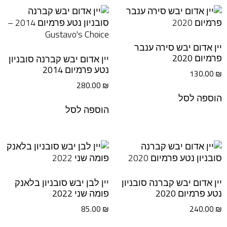
יין אדום יבש סירה ענבר
פרמיום 2020
יין אדום יבש קברנה סובניון
נטע פרמיום 2014
130.00
₪
280.00
₪
הוספה לסל
הוספה לסל
יין אדום יבש קברנה סובניון
יין לבן יבש סובניון בלאנק
נטע פרמיום 2020
פומה שני 2022
85.00
₪
240.00
₪