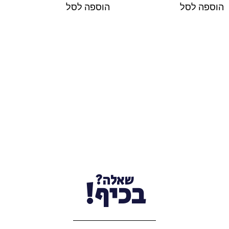
הוספה לסל
הוספה לסל
שאלה?
בכיף!