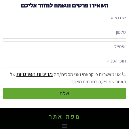
השאירו פרטים ונשמח לחזור אליכם
מדיניות הפרטיות
אני מאשר/ת כי קראתי ואני מסכים/ה ל
של
האתר שמופיעה בתחתית האתר.
שלח
מפת אתר