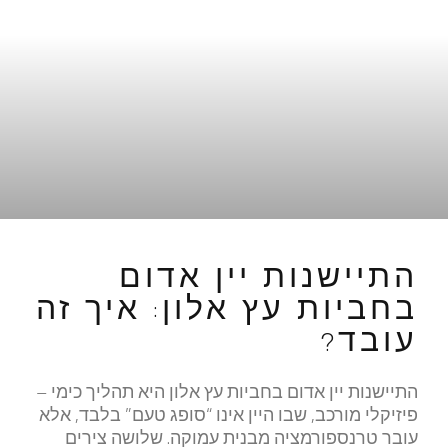
התיישנות יין אדום
בחביות עץ אלון: איך זה
עובד?
התיישנות יין אדום בחביות עץ אלון היא תהליך כימי –
פיזיקלי מורכב, שבו היין אינו “סופג טעם” בלבד, אלא
עובר טרנספורמציה מבנית עמוקה. שלושה צירים