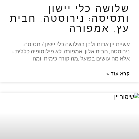
שלושה כלי יישון
ותסיסה: נירוסטה, חבית
עץ, אמפורה
עשיית יין אדום ולבן בשלושה כלי יישון / תסיסה:
נירוסטה, חבית אלון, אמפורה. לא פילוסופיה כללית -ּ
אלא מה עושים בפועל ,מה קורה כימית, ומה
קרא עוד »