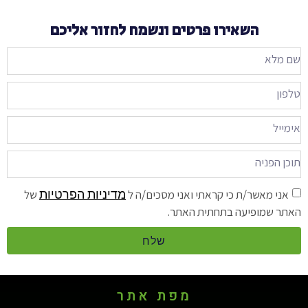
השאירו פרטים ונשמח לחזור אליכם
מדיניות הפרטיות
אני מאשר/ת כי קראתי ואני מסכים/ה ל
של
האתר שמופיעה בתחתית האתר.
שלח
מפת אתר